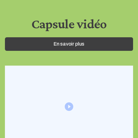
Capsule vidéo
En savoir plus