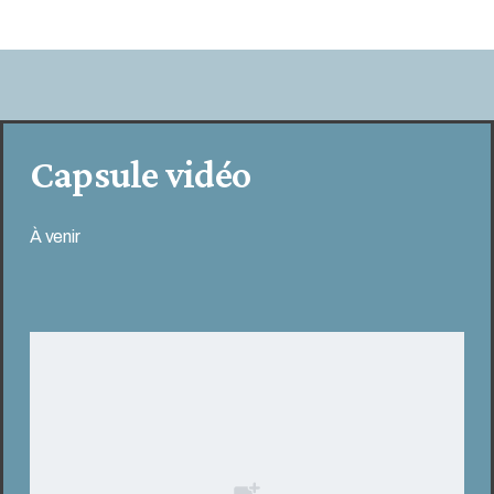
Capsule vidéo
À venir