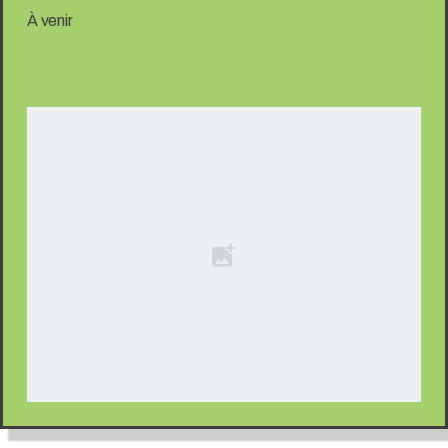
À venir