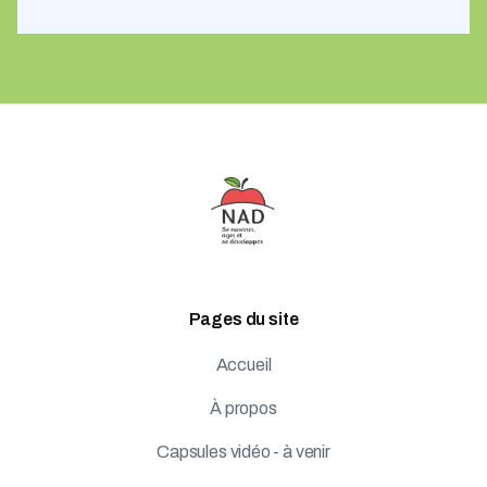
Pages du site
Accueil
À propos
Capsules vidéo - à venir